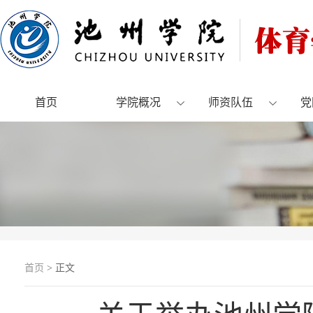
首页
学院概况
师资队伍
党
首页
> 正文