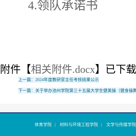
4.领队承诺书
附件【
相关附件.docx
】已下
上一篇：2024年度教研室主任考核结果公示
下一篇：关于举办池州学院第三十五届大学生健美操（健身操
体育学院
|
材料与环境工程学院
|
文学与传媒学院