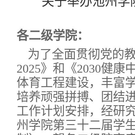
关于举办池州学
各二级学院：
为了全面贯彻党的教
2025》和《2030
体育工程建设，丰富
培养顽强拼搏、团结
工作计划安排，经研究决
州学院第三十二届学生