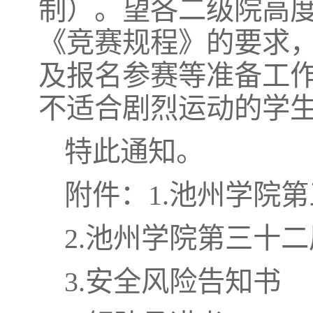
制）。望各二级院高
《竞赛规程》的要求
及报名参赛等准备工
不适合剧烈运动的学
特此通知。
附件：1.池州学院
2.池州学院第三十
3.安全风险告知书