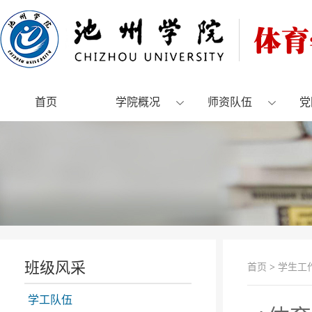
首页
学院概况
师资队伍
党
班级风采
首页
>
学生工
学工队伍