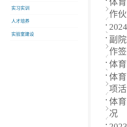
体育
实习实训
作伙
人才培养
20
实验室建设
副院
作签
体育
体育
项活
体育
况
20