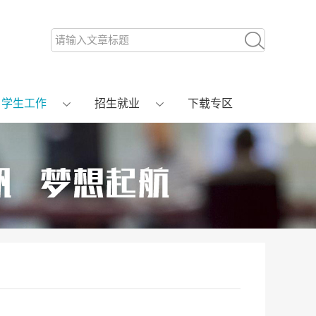
学生工作
招生就业
下载专区