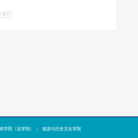
尾页
商学院（法学院）
|
旅游与历史文化学院