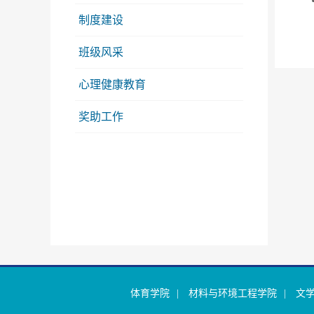
制度建设
班级风采
心理健康教育
奖助工作
体育学院
|
材料与环境工程学院
|
文