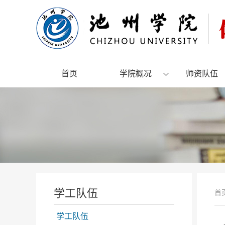
首页
学院概况
师资队伍
学工队伍
首
学工队伍